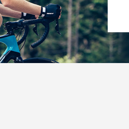
捷安特（昆山）有限公司